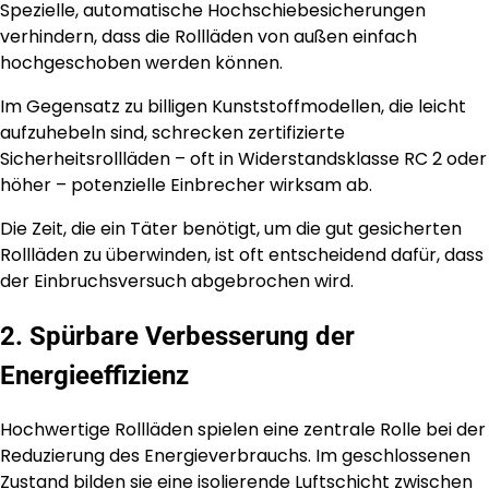
Spezielle, automatische Hochschiebesicherungen
verhindern, dass die Rollläden von außen einfach
hochgeschoben werden können.
Im Gegensatz zu billigen Kunststoffmodellen, die leicht
aufzuhebeln sind, schrecken zertifizierte
Sicherheitsrollläden – oft in Widerstandsklasse RC 2 oder
höher – potenzielle Einbrecher wirksam ab.
Die Zeit, die ein Täter benötigt, um die gut gesicherten
Rollläden zu überwinden, ist oft entscheidend dafür, dass
der Einbruchsversuch abgebrochen wird.
2. Spürbare Verbesserung der
Energieeffizienz
Hochwertige Rollläden spielen eine zentrale Rolle bei der
Reduzierung des Energieverbrauchs. Im geschlossenen
Zustand bilden sie eine isolierende Luftschicht zwischen