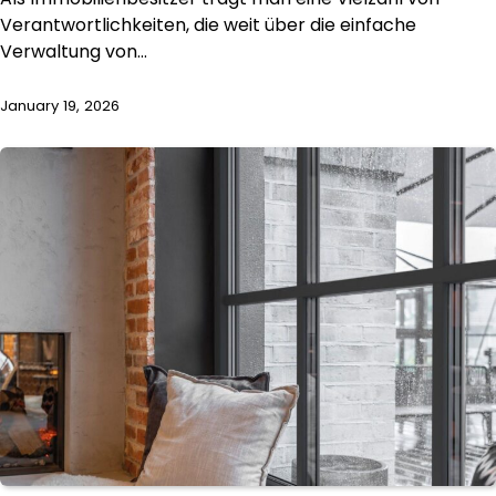
Verantwortlichkeiten, die weit über die einfache
Verwaltung von…
January 19, 2026