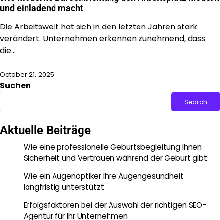
und einladend macht
Die Arbeitswelt hat sich in den letzten Jahren stark
verändert. Unternehmen erkennen zunehmend, dass
die…
October 21, 2025
Suchen
Search
Aktuelle Beiträge
Wie eine professionelle Geburtsbegleitung Ihnen
Sicherheit und Vertrauen während der Geburt gibt
Wie ein Augenoptiker Ihre Augengesundheit
langfristig unterstützt
Erfolgsfaktoren bei der Auswahl der richtigen SEO-
Agentur für Ihr Unternehmen