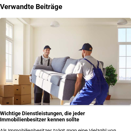
Verwandte Beiträge
Wichtige Dienstleistungen, die jeder
Immobilienbesitzer kennen sollte
Als Immobilienbesitzer trägt man eine Vielzahl von