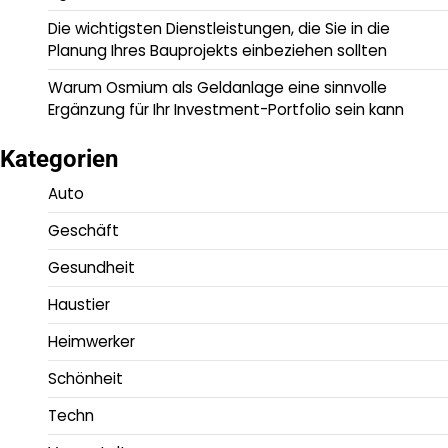
Die wichtigsten Dienstleistungen, die Sie in die
Planung Ihres Bauprojekts einbeziehen sollten
Warum Osmium als Geldanlage eine sinnvolle
Ergänzung für Ihr Investment-Portfolio sein kann
Kategorien
Auto
Geschäft
Gesundheit
Haustier
Heimwerker
Schönheit
Techn