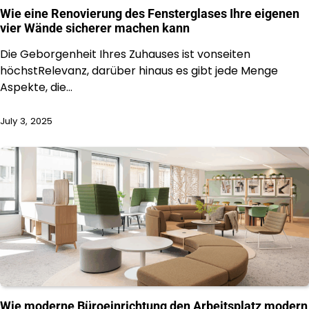
Wie eine Renovierung des Fensterglases Ihre eigenen
vier Wände sicherer machen kann
Die Geborgenheit Ihres Zuhauses ist vonseiten
höchstRelevanz, darüber hinaus es gibt jede Menge
Aspekte, die…
July 3, 2025
Wie moderne Büroeinrichtung den Arbeitsplatz modern