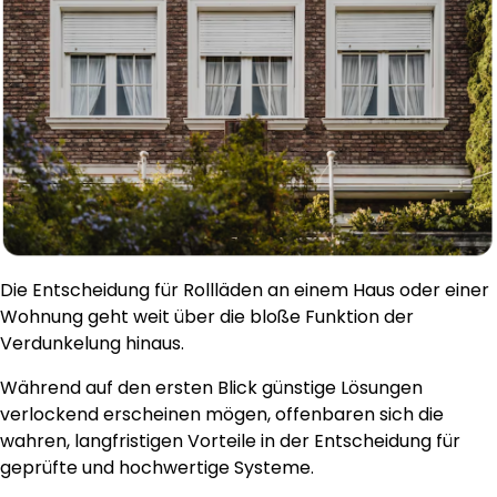
Die Entscheidung für Rollläden an einem Haus oder einer
Wohnung geht weit über die bloße Funktion der
Verdunkelung hinaus.
Während auf den ersten Blick günstige Lösungen
verlockend erscheinen mögen, offenbaren sich die
wahren, langfristigen Vorteile in der Entscheidung für
geprüfte und hochwertige Systeme.