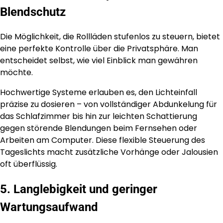
Blendschutz
Die Möglichkeit, die Rollläden stufenlos zu steuern, bietet
eine perfekte Kontrolle über die Privatsphäre. Man
entscheidet selbst, wie viel Einblick man gewähren
möchte.
Hochwertige Systeme erlauben es, den Lichteinfall
präzise zu dosieren – von vollständiger Abdunkelung für
das Schlafzimmer bis hin zur leichten Schattierung
gegen störende Blendungen beim Fernsehen oder
Arbeiten am Computer. Diese flexible Steuerung des
Tageslichts macht zusätzliche Vorhänge oder Jalousien
oft überflüssig.
5. Langlebigkeit und geringer
Wartungsaufwand