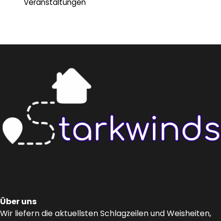
Veranstaltungen
Über uns
Wir liefern die aktuellsten Schlagzeilen und Weisheiten,