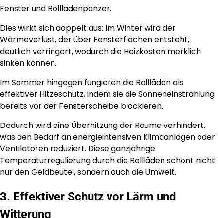
Fenster und Rollladenpanzer.
Dies wirkt sich doppelt aus: Im Winter wird der
Wärmeverlust, der über Fensterflächen entsteht,
deutlich verringert, wodurch die Heizkosten merklich
sinken können.
Im Sommer hingegen fungieren die Rollläden als
effektiver Hitzeschutz, indem sie die Sonneneinstrahlung
bereits vor der Fensterscheibe blockieren.
Dadurch wird eine Überhitzung der Räume verhindert,
was den Bedarf an energieintensiven Klimaanlagen oder
Ventilatoren reduziert. Diese ganzjährige
Temperaturregulierung durch die Rollläden schont nicht
nur den Geldbeutel, sondern auch die Umwelt.
3. Effektiver Schutz vor Lärm und
Witterung