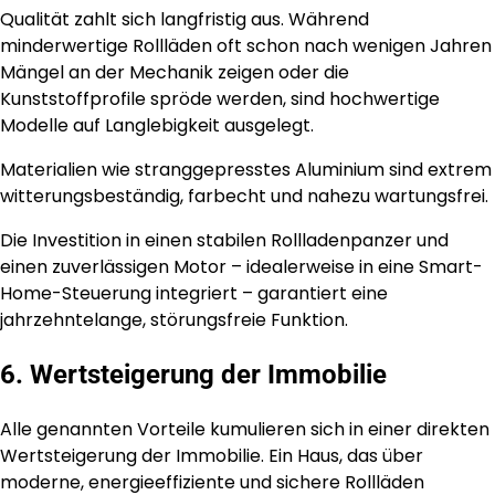
Qualität zahlt sich langfristig aus. Während
minderwertige Rollläden oft schon nach wenigen Jahren
Mängel an der Mechanik zeigen oder die
Kunststoffprofile spröde werden, sind hochwertige
Modelle auf Langlebigkeit ausgelegt.
Materialien wie stranggepresstes Aluminium sind extrem
witterungsbeständig, farbecht und nahezu wartungsfrei.
Die Investition in einen stabilen Rollladenpanzer und
einen zuverlässigen Motor – idealerweise in eine Smart-
Home-Steuerung integriert – garantiert eine
jahrzehntelange, störungsfreie Funktion.
6. Wertsteigerung der Immobilie
Alle genannten Vorteile kumulieren sich in einer direkten
Wertsteigerung der Immobilie. Ein Haus, das über
moderne, energieeffiziente und sichere Rollläden