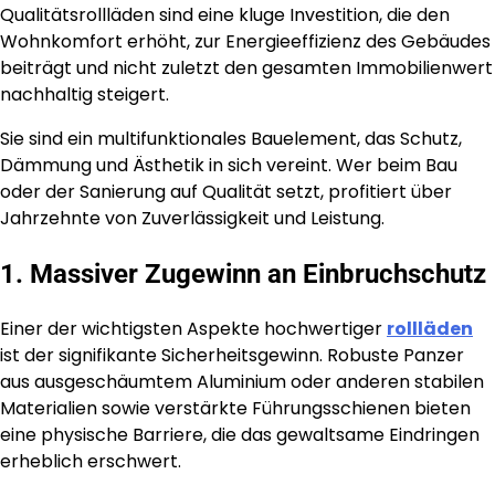
Qualitätsrollläden sind eine kluge Investition, die den
Wohnkomfort erhöht, zur Energieeffizienz des Gebäudes
beiträgt und nicht zuletzt den gesamten Immobilienwert
nachhaltig steigert.
Sie sind ein multifunktionales Bauelement, das Schutz,
Dämmung und Ästhetik in sich vereint. Wer beim Bau
oder der Sanierung auf Qualität setzt, profitiert über
Jahrzehnte von Zuverlässigkeit und Leistung.
1. Massiver Zugewinn an Einbruchschutz
Einer der wichtigsten Aspekte hochwertiger
rollläden
ist der signifikante Sicherheitsgewinn. Robuste Panzer
aus ausgeschäumtem Aluminium oder anderen stabilen
Materialien sowie verstärkte Führungsschienen bieten
eine physische Barriere, die das gewaltsame Eindringen
erheblich erschwert.