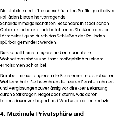
Die stabilen und oft ausgeschäumten Profile qualitativer
Rollläden bieten hervorragende
Schalldämmeigenschaften. Besonders in städtischen
Gebieten oder an stark befahrenen Straßen kann die
Lärmbelästigung durch das Schließen der Rollläden
spürbar gemindert werden.
Dies schafft eine ruhigere und entspanntere
Wohnatmosphäre und trägt maßgeblich zu einem
erholsamen Schlaf bei.
Darüber hinaus fungieren die Bauelemente als robuster
Wetterschutz. Sie bewahren die teuren Fensterrahmen
und Verglasungen zuverlässig vor direkter Belastung
durch Starkregen, Hagel oder Sturm, was deren
Lebensdauer verlängert und Wartungskosten reduziert.
4. Maximale Privatsphäre und