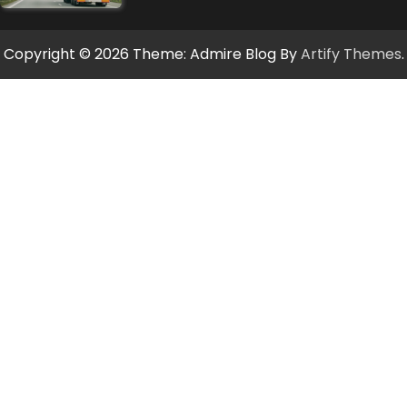
Copyright © 2026
Theme: Admire Blog By
Artify Themes
.