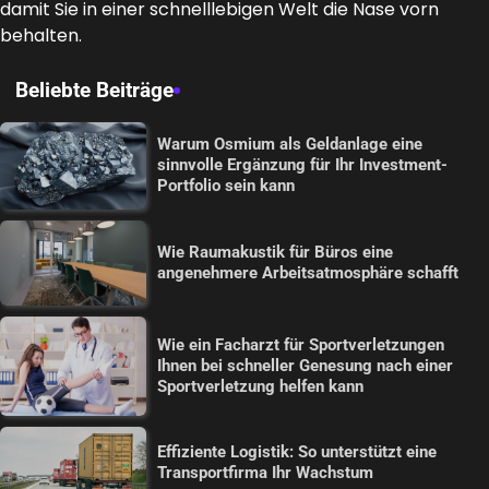
damit Sie in einer schnelllebigen Welt die Nase vorn
behalten.
Beliebte Beiträge
Warum Osmium als Geldanlage eine
sinnvolle Ergänzung für Ihr Investment-
Portfolio sein kann
Wie Raumakustik für Büros eine
angenehmere Arbeitsatmosphäre schafft
Wie ein Facharzt für Sportverletzungen
Ihnen bei schneller Genesung nach einer
Sportverletzung helfen kann
Effiziente Logistik: So unterstützt eine
Transportfirma Ihr Wachstum