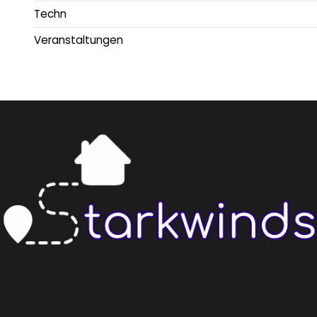
Techn
Veranstaltungen