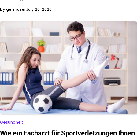
by germuser
July 20, 2026
Gesundheit
Wie ein Facharzt für Sportverletzungen Ihnen