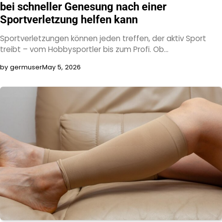
bei schneller Genesung nach einer
Sportverletzung helfen kann
Sportverletzungen können jeden treffen, der aktiv Sport
treibt – vom Hobbysportler bis zum Profi. Ob…
by germuser
May 5, 2026