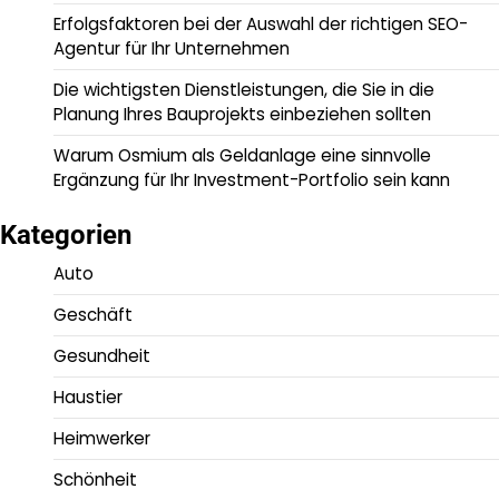
Erfolgsfaktoren bei der Auswahl der richtigen SEO-
Agentur für Ihr Unternehmen
Die wichtigsten Dienstleistungen, die Sie in die
Planung Ihres Bauprojekts einbeziehen sollten
Warum Osmium als Geldanlage eine sinnvolle
Ergänzung für Ihr Investment-Portfolio sein kann
Kategorien
Auto
Geschäft
Gesundheit
Haustier
Heimwerker
Schönheit