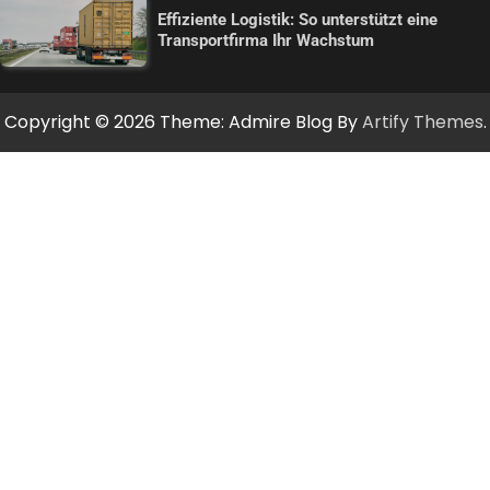
Effiziente Logistik: So unterstützt eine
Transportfirma Ihr Wachstum
Copyright © 2026
Theme: Admire Blog By
Artify Themes
.