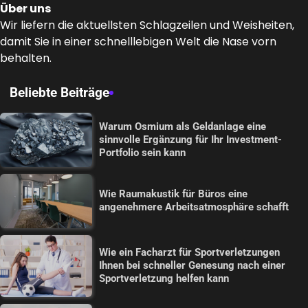
Über uns
Wir liefern die aktuellsten Schlagzeilen und Weisheiten,
damit Sie in einer schnelllebigen Welt die Nase vorn
behalten.
Beliebte Beiträge
Warum Osmium als Geldanlage eine
sinnvolle Ergänzung für Ihr Investment-
Portfolio sein kann
Wie Raumakustik für Büros eine
angenehmere Arbeitsatmosphäre schafft
Wie ein Facharzt für Sportverletzungen
Ihnen bei schneller Genesung nach einer
Sportverletzung helfen kann