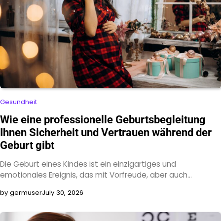
Gesundheit
Wie eine professionelle Geburtsbegleitung
Ihnen Sicherheit und Vertrauen während der
Geburt gibt
Die Geburt eines Kindes ist ein einzigartiges und
emotionales Ereignis, das mit Vorfreude, aber auch…
by germuser
July 30, 2026