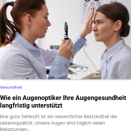
Gesundheit
Wie ein Augenoptiker Ihre Augengesundheit
langfristig unterstützt
Eine gute Sehkraft ist ein wesentlicher Bestandteil der
Lebensqualität. Unsere Augen sind täglich vielen
Belastungen…