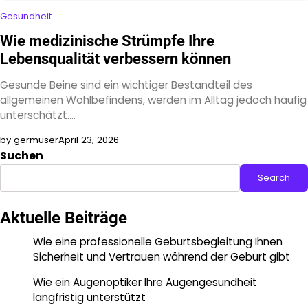
Gesundheit
Wie medizinische Strümpfe Ihre
Lebensqualität verbessern können
Gesunde Beine sind ein wichtiger Bestandteil des
allgemeinen Wohlbefindens, werden im Alltag jedoch häufig
unterschätzt.…
by germuser
April 23, 2026
Suchen
Search
Aktuelle Beiträge
Wie eine professionelle Geburtsbegleitung Ihnen
Sicherheit und Vertrauen während der Geburt gibt
Wie ein Augenoptiker Ihre Augengesundheit
langfristig unterstützt