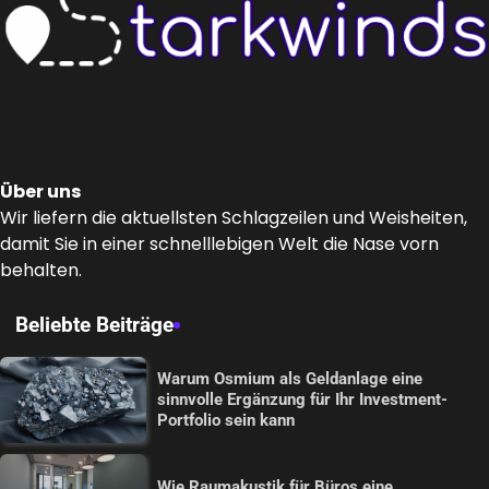
Über uns
Wir liefern die aktuellsten Schlagzeilen und Weisheiten,
damit Sie in einer schnelllebigen Welt die Nase vorn
behalten.
Beliebte Beiträge
Warum Osmium als Geldanlage eine
sinnvolle Ergänzung für Ihr Investment-
Portfolio sein kann
Wie Raumakustik für Büros eine