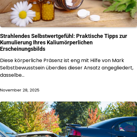
Strahlendes Selbstwertgefühl: Praktische Tipps zur
Kumulierung Ihres Kaliumörperlichen
Erscheinungsbilds
Diese körperliche Präsenz ist eng mit Hilfe von Mark
Selbstbewusstsein überdies dieser Ansatz angegliedert,
dasselbe…
November 28, 2025