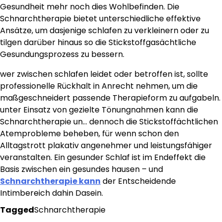
Gesundheit mehr noch dies Wohlbefinden. Die
Schnarchtherapie bietet unterschiedliche effektive
Ansätze, um dasjenige schlafen zu verkleinern oder zu
tilgen darüber hinaus so die Stickstoffgasächtliche
Gesundungsprozess zu bessern.
wer zwischen schlafen leidet oder betroffen ist, sollte
professionelle Rückhalt in Anrecht nehmen, um die
maßgeschneidert passende Therapieform zu aufgabeln.
unter Einsatz von gezielte Tönungnahmen kann die
Schnarchtherapie un… dennoch die Stickstoffächtlichen
Atemprobleme beheben, für wenn schon den
Alltagstrott plakativ angenehmer und leistungsfähiger
veranstalten. Ein gesunder Schlaf ist im Endeffekt die
Basis zwischen ein gesundes hausen – und
Schnarchtherapie kann
der Entscheidende
Intimbereich dahin Dasein.
Tagged
Schnarchtherapie