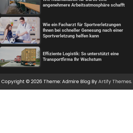
angenehmere Arbeitsatmosphäre schafft
Wie ein Facharzt für Sportverletzungen
Ihnen bei schneller Genesung nach einer
Sportverletzung helfen kann
Effiziente Logistik: So unterstützt eine
Transportfirma Ihr Wachstum
Copyright © 2026
Theme: Admire Blog By
Artify Themes
.