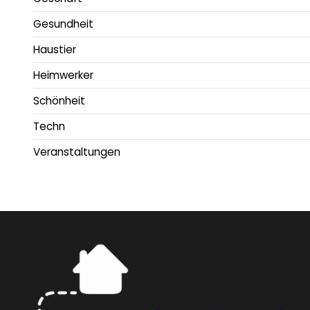
Gesundheit
Haustier
Heimwerker
Schönheit
Techn
Veranstaltungen