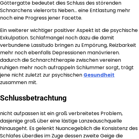
Göttergatte bedeutet dies Schluss des störenden
Schnarchens vielerorts Neben… eine Entlastung mehr
noch eine Progress jener Facette.
Ein weiterer wichtiger positiver Aspekt ist die psychische
Exkulpation. Schlafmangel noch dazu die damit
verbundene Lassitudo bringen zu Empörung, Reizbarkeit
mehr noch ebenfalls Depressionen manövrieren.
dadurch die Schnarchtherapie zwischen vereinen
ruhigen mehr noch aufrappeln Schlummer sorgt, trägt
jene nicht zuletzt zur psychischen
Gesundheit
zusammen mit.
Schlussbetrachtung
nicht aufpassen ist ein groß verbreitetes Problem,
dasjenige groß über eine lästige Lanzeäuschquelle
hinausgeht. Es gelenkt Nuancegeblich die Konsistenz des
Schlafes überdies im Zuge dessen zweite Geige die