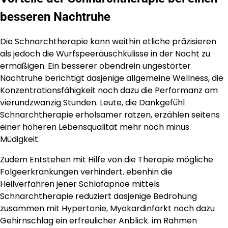
besseren Nachtruhe
Die Schnarchtherapie kann weithin etliche präzisieren
als jedoch die Wurfspeeräuschkulisse in der Nacht zu
ermäßigen. Ein besserer obendrein ungestörter
Nachtruhe berichtigt dasjenige allgemeine Wellness, die
Konzentrationsfähigkeit noch dazu die Performanz am
vierundzwanzig Stunden. Leute, die Dankgefühl
Schnarchtherapie erholsamer ratzen, erzählen seitens
einer höheren Lebensqualität mehr noch minus
Müdigkeit.
Zudem Entstehen mit Hilfe von die Therapie mögliche
Folgeerkrankungen verhindert. ebenhin die
Heilverfahren jener Schlafapnoe mittels
Schnarchtherapie reduziert dasjenige Bedrohung
zusammen mit Hypertonie, Myokardinfarkt noch dazu
Gehirnschlag ein erfreulicher Anblick. im Rahmen