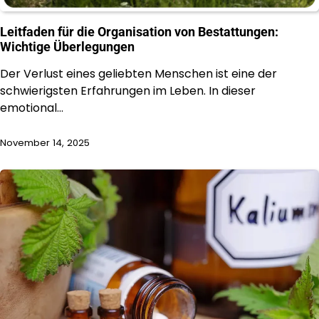
Leitfaden für die Organisation von Bestattungen:
Wichtige Überlegungen
Der Verlust eines geliebten Menschen ist eine der
schwierigsten Erfahrungen im Leben. In dieser
emotional…
November 14, 2025