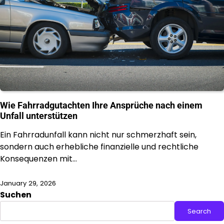
Wie Fahrradgutachten Ihre Ansprüche nach einem
Unfall unterstützen
Ein Fahrradunfall kann nicht nur schmerzhaft sein,
sondern auch erhebliche finanzielle und rechtliche
Konsequenzen mit…
January 29, 2026
Suchen
Search