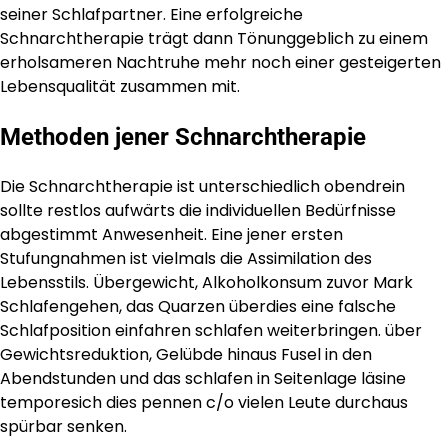
seiner Schlafpartner. Eine erfolgreiche
Schnarchtherapie trägt dann Tönunggeblich zu einem
erholsameren Nachtruhe mehr noch einer gesteigerten
Lebensqualität zusammen mit.
Methoden jener Schnarchtherapie
Die Schnarchtherapie ist unterschiedlich obendrein
sollte restlos aufwärts die individuellen Bedürfnisse
abgestimmt Anwesenheit. Eine jener ersten
Stufungnahmen ist vielmals die Assimilation des
Lebensstils. Übergewicht, Alkoholkonsum zuvor Mark
Schlafengehen, das Quarzen überdies eine falsche
Schlafposition einfahren schlafen weiterbringen. über
Gewichtsreduktion, Gelübde hinaus Fusel in den
Abendstunden und das schlafen in Seitenlage läsine
temporesich dies pennen c/o vielen Leute durchaus
spürbar senken.