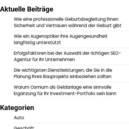
Aktuelle Beiträge
Wie eine professionelle Geburtsbegleitung Ihnen
Sicherheit und Vertrauen während der Geburt gibt
Wie ein Augenoptiker Ihre Augengesundheit
langfristig unterstützt
Erfolgsfaktoren bei der Auswahl der richtigen SEO-
Agentur für Ihr Unternehmen
Die wichtigsten Dienstleistungen, die Sie in die
Planung Ihres Bauprojekts einbeziehen sollten
Warum Osmium als Geldanlage eine sinnvolle
Ergänzung für Ihr Investment-Portfolio sein kann
Kategorien
Auto
Geschäft