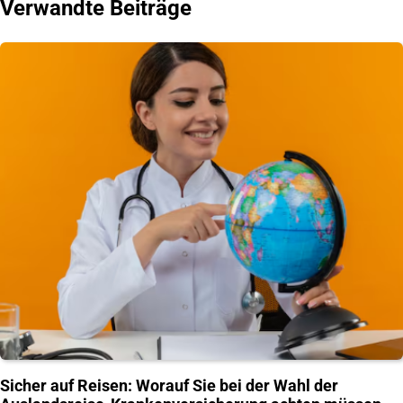
Verwandte Beiträge
Sicher auf Reisen: Worauf Sie bei der Wahl der