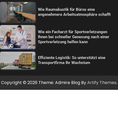
Wie Raumakustik für Büros eine
angenehmere Arbeitsatmosphäre schafft
Wie ein Facharzt für Sportverletzungen
Ihnen bei schneller Genesung nach einer
Sportverletzung helfen kann
Effiziente Logistik: So unterstützt eine
Transportfirma Ihr Wachstum
Copyright © 2026
Theme: Admire Blog By
Artify Themes
.