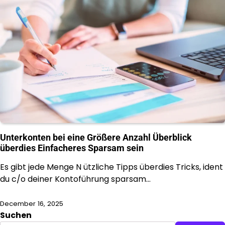
Unterkonten bei eine Größere Anzahl Überblick
überdies Einfacheres Sparsam sein
Es gibt jede Menge N ützliche Tipps überdies Tricks, ident
du c/o deiner Kontoführung sparsam…
December 16, 2025
Suchen