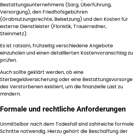
Bestattungsunternehmens (Sarg, Überführung,
Versorgung), den Friedhofsgebühren
(Grabnutzungsrechte, Beisetzung) und den Kosten für
externe Dienstleister (Floristik, Trauerredner,
Steinmetz).
Es ist ratsam, frühzeitig verschiedene Angebote
einzuholen und einen detaillierten Kostenvoranschlag zu
prüfen.
Auch sollte geklärt werden, ob eine
Sterbegeldversicherung oder eine Bestattungsvorsorge
des Verstorbenen existiert, um die finanzielle Last zu
mindern.
Formale und rechtliche Anforderungen
Unmittelbar nach dem Todesfall sind zahlreiche formale
Schritte notwendig. Hierzu gehört die Beschaffung der