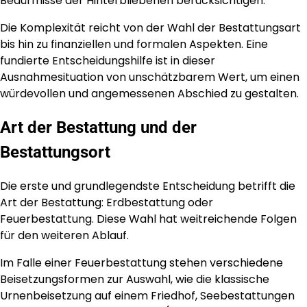
Bedürfnisse der Hinterbliebenen berücksichtigen.
Die Komplexität reicht von der Wahl der Bestattungsart
bis hin zu finanziellen und formalen Aspekten. Eine
fundierte Entscheidungshilfe ist in dieser
Ausnahmesituation von unschätzbarem Wert, um einen
würdevollen und angemessenen Abschied zu gestalten.
Art der Bestattung und der
Bestattungsort
Die erste und grundlegendste Entscheidung betrifft die
Art der Bestattung: Erdbestattung oder
Feuerbestattung. Diese Wahl hat weitreichende Folgen
für den weiteren Ablauf.
Im Falle einer Feuerbestattung stehen verschiedene
Beisetzungsformen zur Auswahl, wie die klassische
Urnenbeisetzung auf einem Friedhof, Seebestattungen