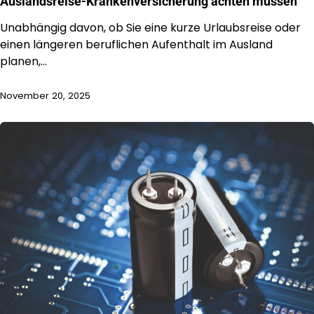
Auslandsreise-Krankenversicherung achten müssen
Unabhängig davon, ob Sie eine kurze Urlaubsreise oder
einen längeren beruflichen Aufenthalt im Ausland
planen,…
November 20, 2025