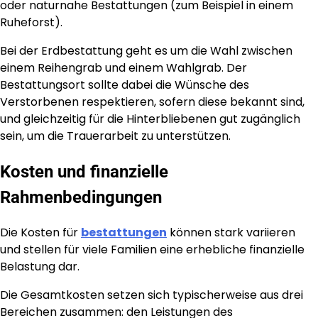
oder naturnahe Bestattungen (zum Beispiel in einem
Ruheforst).
Bei der Erdbestattung geht es um die Wahl zwischen
einem Reihengrab und einem Wahlgrab. Der
Bestattungsort sollte dabei die Wünsche des
Verstorbenen respektieren, sofern diese bekannt sind,
und gleichzeitig für die Hinterbliebenen gut zugänglich
sein, um die Trauerarbeit zu unterstützen.
Kosten und finanzielle
Rahmenbedingungen
Die Kosten für
bestattungen
können stark variieren
und stellen für viele Familien eine erhebliche finanzielle
Belastung dar.
Die Gesamtkosten setzen sich typischerweise aus drei
Bereichen zusammen: den Leistungen des