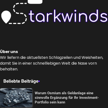
Über uns
Wir liefern die aktuellsten Schlagzeilen und Weisheiten,
damit Sie in einer schnelllebigen Welt die Nase vorn
behalten.
Beliebte Beiträge
Warum Osmium als Geldanlage eine
sinnvolle Ergänzung für Ihr Investment-
Portfolio sein kann