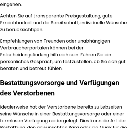
eingehen.
Achten Sie auf transparente Preisgestaltung, gute
Erreichbarkeit und die Bereitschaft, individuelle Wünsche
zu berücksichtigen.
Empfehlungen von Freunden oder unabhängigen
Verbraucherportalen können bei der
Entscheidungsfindung hilfreich sein. Führen Sie ein
persönliches Gespräch, um festzustellen, ob Sie sich gut
beraten und betreut fühlen.
Bestattungsvorsorge und Verfügungen
des Verstorbenen
Idealerweise hat der Verstorbene bereits zu Lebzeiten
seine Wünsche in einer Bestattungsvorsorge oder einer
formlosen Verfügung niedergelegt. Dies kann die Art der
Bestattung, den gewünschten Sarg oder die Musik für die