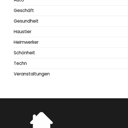
Geschäft
Gesundheit
Haustier
Heimwerker
Schönheit
Techn
Veranstaltungen