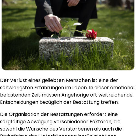
Der Verlust eines geliebten Menschen ist eine der
schwierigsten Erfahrungen im Leben. In dieser emotional
belastenden Zeit müssen Angehörige oft weitreichende
Entscheidungen bezüglich der Bestattung treffen.
Die Organisation der Bestattungen erfordert eine
sorgfältige Abwägung verschiedener Faktoren, die
sowohl die Wünsche des Verstorbenen als auch die