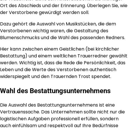
Ort des Abschieds und der Erinnerung. Überlegen Sie, wie
der Verstorbene gewürdigt werden soll.
Dazu gehört die Auswahl von Musikstücken, die dem
Verstorbenen wichtig waren, die Gestaltung des
Blumenschmucks und die Wahl des passenden Redners.
Hier kann zwischen einem Geistlichen (bei kirchlicher
Bestattung) und einem weltlichen Trauerredner gewählt
werden. Wichtig ist, dass die Rede die Persönlichkeit, das
Leben und die Werte des Verstorbenen authentisch
widerspiegelt und den Trauernden Trost spendet.
Wahl des Bestattungsunternehmens
Die Auswahl des Bestattungsunternehmens ist eine
Vertrauenssache. Das Unternehmen sollte nicht nur die
logistischen Aufgaben professionell erfüllen, sondern
auch einfühlsam und respektvoll auf Ihre Bedürfnisse