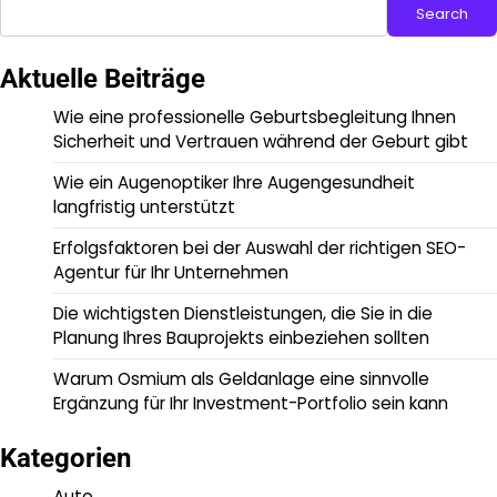
Search
Aktuelle Beiträge
Wie eine professionelle Geburtsbegleitung Ihnen
Sicherheit und Vertrauen während der Geburt gibt
Wie ein Augenoptiker Ihre Augengesundheit
langfristig unterstützt
Erfolgsfaktoren bei der Auswahl der richtigen SEO-
Agentur für Ihr Unternehmen
Die wichtigsten Dienstleistungen, die Sie in die
Planung Ihres Bauprojekts einbeziehen sollten
Warum Osmium als Geldanlage eine sinnvolle
Ergänzung für Ihr Investment-Portfolio sein kann
Kategorien
Auto