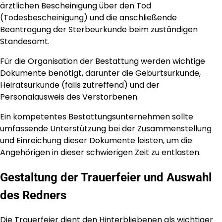
ärztlichen Bescheinigung über den Tod
(Todesbescheinigung) und die anschließende
Beantragung der Sterbeurkunde beim zuständigen
Standesamt.
Für die Organisation der Bestattung werden wichtige
Dokumente benötigt, darunter die Geburtsurkunde,
Heiratsurkunde (falls zutreffend) und der
Personalausweis des Verstorbenen.
Ein kompetentes Bestattungsunternehmen sollte
umfassende Unterstützung bei der Zusammenstellung
und Einreichung dieser Dokumente leisten, um die
Angehörigen in dieser schwierigen Zeit zu entlasten.
Gestaltung der Trauerfeier und Auswahl
des Redners
Die Trauerfeier dient den Hinterbliebenen als wichtiger