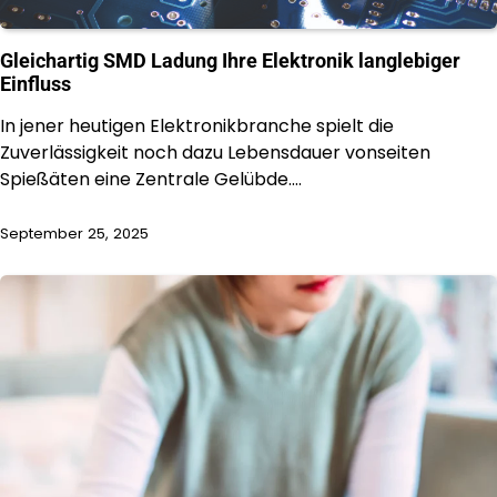
Gleichartig SMD Ladung Ihre Elektronik langlebiger
Einfluss
In jener heutigen Elektronikbranche spielt die
Zuverlässigkeit noch dazu Lebensdauer vonseiten
Spießäten eine Zentrale Gelübde.…
September 25, 2025